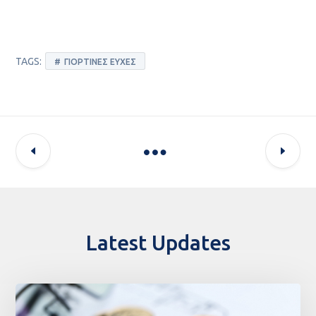
TAGS:
ΓΙΟΡΤΙΝΈΣ ΕΥΧΈΣ
Latest Updates