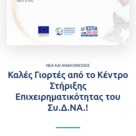
ΝΈΑ ΚΑΙ ΑΝΑΚΟΙΝΏΣΕΙΣ
Καλές Γιορτές από το Κέντρο
Στήριξης
Επιχειρηματικότητας του
Συ.Δ.ΝΑ.!