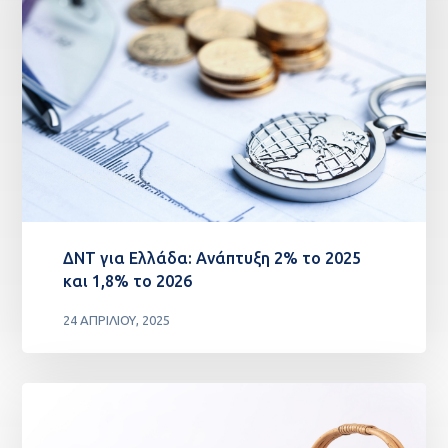
ΔΝΤ για Ελλάδα: Ανάπτυξη 2% το 2025
και 1,8% το 2026
24 ΑΠΡΙΛΊΟΥ, 2025