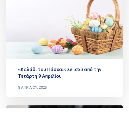
«Καλάθι του Πάσχα»: Σε ισχύ από την
Τετάρτη 9 Απριλίου
8 ΑΠΡΙΛΊΟΥ, 2025