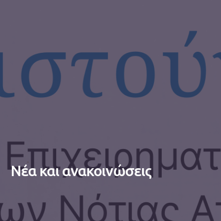
Νέα και ανακοινώσεις