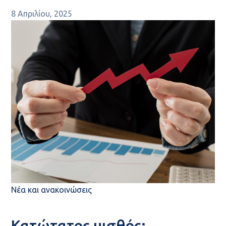
8 Απριλίου, 2025
Νέα και ανακοινώσεις
Κατώτατος μισθός: