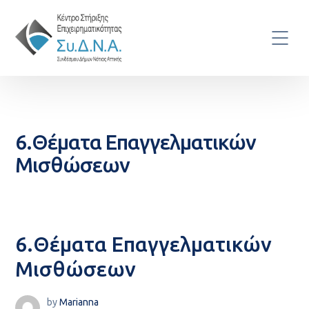
6.Θέματα Επαγγελματικών
Μισθώσεων
6.Θέματα Επαγγελματικών
Μισθώσεων
by
Marianna