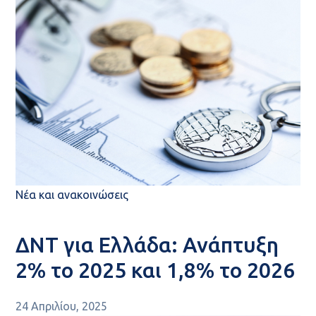
Νέα και ανακοινώσεις
ΔΝΤ για Ελλάδα: Ανάπτυξη
2% το 2025 και 1,8% το 2026
24 Απριλίου, 2025