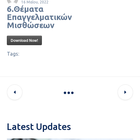
16 Μαΐου, 2022
6.Θέματα
Επαγγελματικών
Μισθώσεων
Download Now!
Tags:
Latest Updates