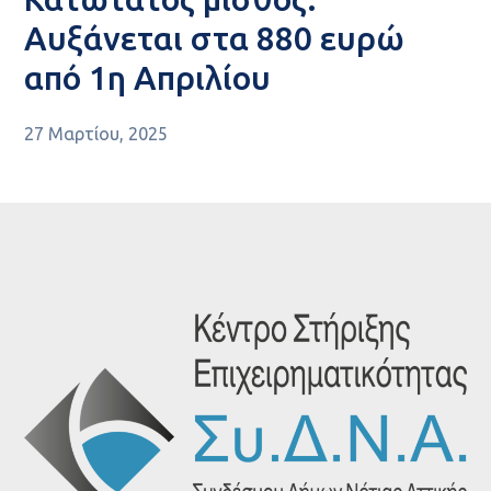
Αυξάνεται στα 880 ευρώ
από 1η Απριλίου
27 Μαρτίου, 2025