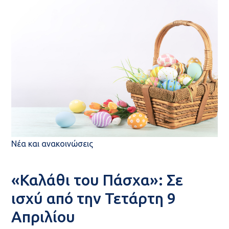
Νέα και ανακοινώσεις
«Καλάθι του Πάσχα»: Σε
ισχύ από την Τετάρτη 9
Απριλίου